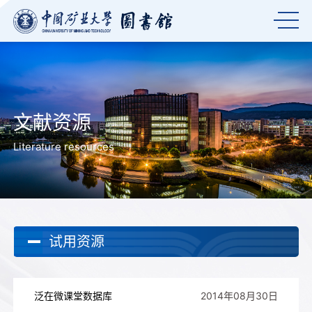
文献资源
Literature resources
试用资源
泛在微课堂数据库
2014年08月30日