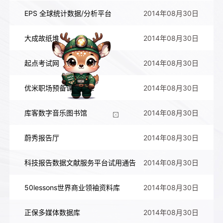
EPS 全球统计数据/分析平台
2014年08月30日
大成故纸堆
2014年08月30日
起点考试网
2014年08月30日
优米职场预备课资源库
2014年08月30日
库客数字音乐图书馆
2014年08月30日
蔚秀报告厅
2014年08月30日
科技报告数据文献服务平台试用通告
2014年08月30日
50lessons世界商业领袖资料库
2014年08月30日
正保多媒体数据库
2014年08月30日