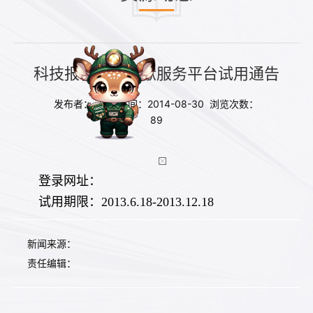
科技报告数据文献服务平台试用通告
发布者： 发布时间：2014-08-30 浏览次数：
89
登录网址：
试用期限：2013.6.18-2013.12.18
新闻来源：
责任编辑：