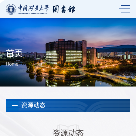
首页
Home
资源动态
资源动态