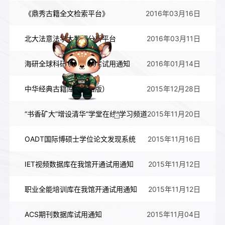
《鼎秀古籍全文检索平台》
2016年03月16日
北大法意法学大数据分析平台
2016年03月11日
海研全球科研项目数据库试用通知
2016年01月14日
中华经典古籍库（网络版）
2015年12月28日
“书香矿大”增设清华“学堂在线”学习频道
2015年11月20日
OADT国际博硕士学位论文发现系统
2015年11月16日
IET视频数据库在我馆开通试用通知
2015年11月12日
职业全能培训库在我馆开通试用通知
2015年11月12日
ACS期刊数据库试用通知
2015年11月04日