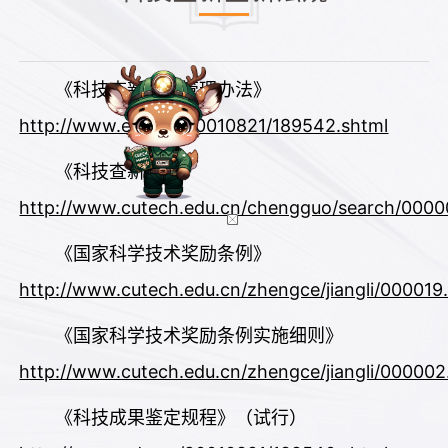
《科技查新机构管理办法》
http://www.edu.cn/20010821/189542.shtml
《科技查新规范》
http://www.cutech.edu.cn/chengguo/search/0000
《国家科学技术奖励条例》
http://www.cutech.edu.cn/zhengce/jiangli/000019
《国家科学技术奖励条例实施细则》
http://www.cutech.edu.cn/zhengce/jiangli/000002
《科技成果鉴定规程》（试行）