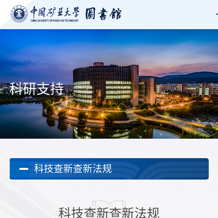
科研支持
科技查新查新法规
科技查新查新法规