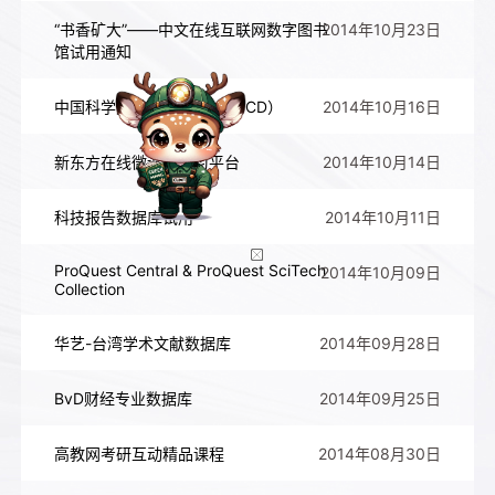
“书香矿大”——中文在线互联网数字图书
2014年10月23日
馆试用通知
中国科学文献服务系统（CSCD）
2014年10月16日
新东方在线微课堂学习平台
2014年10月14日
科技报告数据库试用
2014年10月11日
ProQuest Central & ProQuest SciTech
2014年10月09日
Collection
华艺-台湾学术文献数据库
2014年09月28日
BvD财经专业数据库
2014年09月25日
高教网考研互动精品课程
2014年08月30日