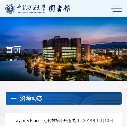
首页
Home
资源动态
Taylor & Francis期刊数据库开通试用
2014年12月10日