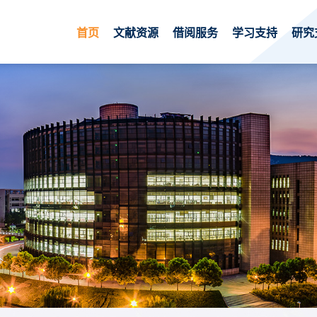
首页
文献资源
借阅服务
学习支持
研究