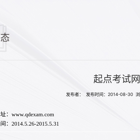
动态
起点考试
发布者： 发布时间：2014-08-30 
：www.qdexam.com
2014.5.26-2015.5.31