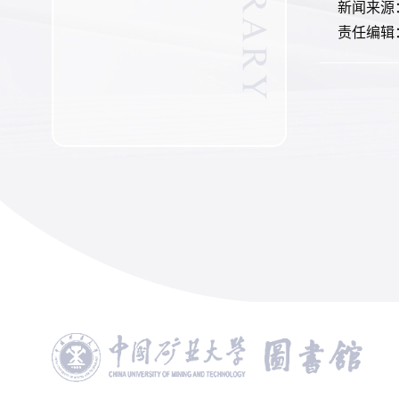
新闻来源
责任编辑