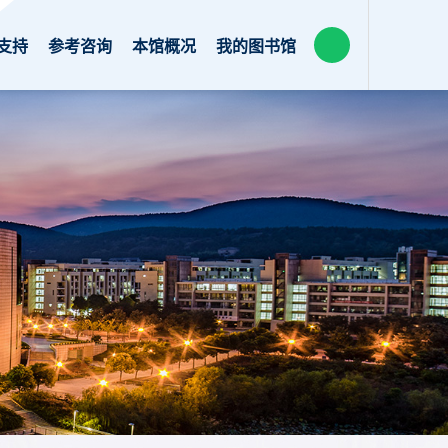
支持
参考咨询
本馆概况
我的图书馆