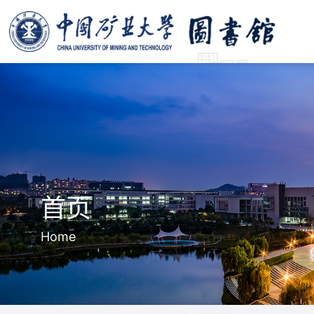
首页
Home