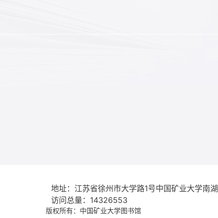
：
：
地址：江苏省徐州市大学路1号中国矿业大学南
访问总量：
14326553
版权所有：中国矿业大学图书馆