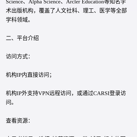
Science、Alpha Science、Arcler Education等知名学
术出版机构，覆盖了人文社科、理工、医学等全部
学科领域。
二、平台介绍
访问方式：
机构IP内直接访问；
机构IP外支持VPN远程访问，或通过CARSI登录访
问。
查看资源：