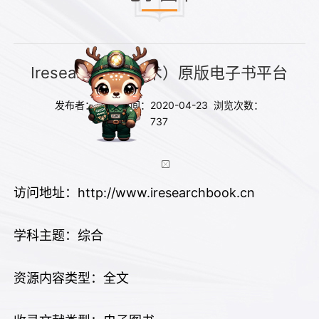
Iresearch（爱学术）原版电子书平台
发布者： 发布时间：2020-04-23 浏览次数：
737
http://www.iresearchbook.cn
访问地址：
学科主题：综合
资源内容类型：全文