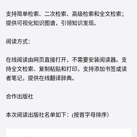
支持简单检索、二次检索、高级检索和全文检索；
提供可视化知识图谱，引领知识发现。
阅读方式：
在线阅读由网页直接打开，不需要安装阅读器。支
持全文检索、复制粘贴和打印，支持添加书签或读
者笔记，提供在线翻译辞典。
合作出版社
本次阅读出版社名单如下：(按首字母排序）