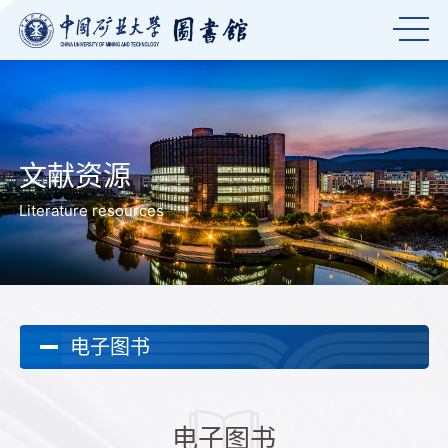
文献资源
Literature resources
电子图书
电子图书