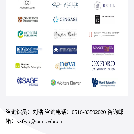
咨询馆员：刘浩 咨询电话：0516-83592020 咨询邮
箱：xxfwb@cumt.edu.cn