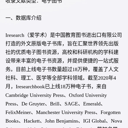
收录文献类型：电子图书
一、数据库介绍
Iresearch（爱学术）是中国教育图书进出口有限公司
打造的外文原版电子书库，旨在汇聚世界领先出版
社的优质电子图书资源，高校和科研机构的学科建
设带来丰富的电子书资源，并提供便捷的一站式服
务。目前上线电子书数量超过18万种，覆盖了人文
社科、理工、医学等全部学科领域。截至2020年4
月，Iresearchbook已上线18万种电子书，来自
Cambridge University Press、Oxford University
Press、De Gruyter、Brill、SAGE、Emerald、
FelixMeiner、Manchester University Press、Forgotten
Books、Hackett、John Benjamins、IGI Global、Nova