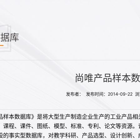
数据库
尚唯产品样本
发布者： 发布时间：2014-09-22 
品样本数据库》是将大型生产制造企业生产的工业产品相
、课程、课件、图纸、模型、标准、专利、论文等资源。
设的事实型数据库，对教学科研、产品选型、设计创新、