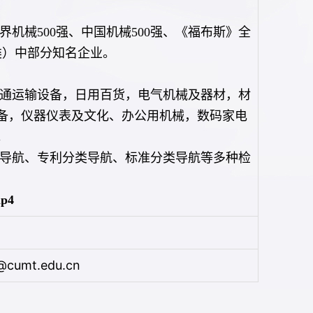
机械500强、中国机械500强、《福布斯》全
业类）中部分知名企业。
通运输设备，日用百货，电气机械及器材，材
备，仪器仪表及文化、办公用机械，数码家电
。
导航、专利分类导航、标准分类导航等多种检
p4
@cumt.edu.cn