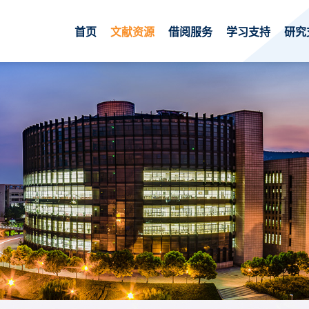
首页
文献资源
借阅服务
学习支持
研究