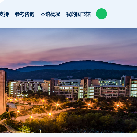
支持
参考咨询
本馆概况
我的图书馆