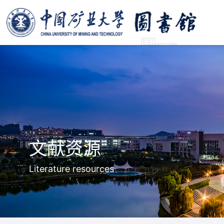
文献资源
Literature resources