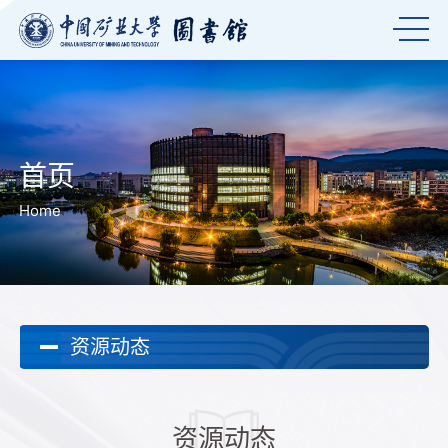
首页
Home
资源动态
资源动态