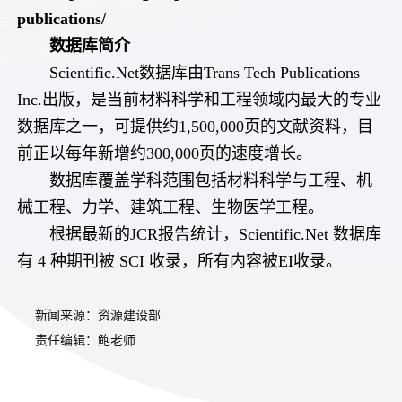
publications/
数据库简介
Scientific.Net数据库由Trans Tech Publications
Inc.出版，是当前材料科学和工程领域内最大的专业
数据库之一，可提供约1,500,000页的文献资料，目
前正以每年新增约300,000页的速度增长。
数据库覆盖学科范围包括材料科学与工程、机
械工程、力学、建筑工程、生物医学工程。
根据最新的JCR报告统计，Scientific.Net 数据库
有 4 种期刊被 SCI 收录，所有内容被EI收录。
新闻来源：资源建设部
责任编辑：鲍老师