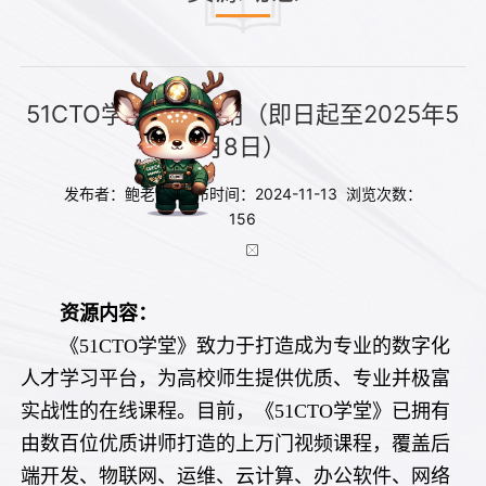
51CTO学堂开通试用（即日起至2025年5
月8日）
发布者：鲍老师 发布时间：2024-11-13 浏览次数：
156
资源内容：
《51CTO学堂》致力于打造成为专业的数字化
人才学习平台，为高校师生提供优质、专业并极富
实战性的在线课程。目前，《51CTO学堂》已拥有
由数百位优质讲师打造的上万门视频课程，覆盖后
端开发、物联网、运维、云计算、办公软件、网络