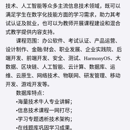
技术、人工智能等众多主流信息技术领域，既可以
满足学生在数字化技能方面的学习需求，助力其考
试认证及就业，也可以为教师开展课程建设和混合
式教学提供内容支持。
课程范围：办公软件、考试认证、产品运营、
设计制作、金融/财会、职业发展、企业实践院、后
端开发、前端开发、安全、测试、HarmonyOS、大
数据、区块链、人工智能、云计算、数据库、运
维、云原生、网络技术、物联网、研发管理、移动
开发、游戏开发等。
数据库特点：
•海量技术牛人专业讲解；
•信息技术课程一网打尽；
•学习专题透析技术架构；
•在线题库巩固学习成果。