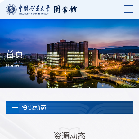
首页
Home
资源动态
资源动态