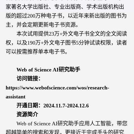
家著名大学出版社、专业出版商、学术出版机构出
版的超过200万种电子书，以近年来新出版的图书为
主，并会定期更新电子书资源。
本次试用提供23万+外文电子书全文的全文阅读
权，以及190万+外文电子图书5分钟试读权限，读者
可以按需推荐单本电子书。
Web of Science AI研究助手
访问链接：
https://www.webofscience.com/wos/research-
assistant
开通日期
：
2024.11.7-2024.12.6
资源简介
Web of Science AI研究助手应用人工智能，带您
超越简单的搜索和发现，更接近于完成手头的研究