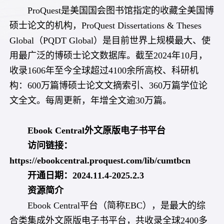
ProQuest是美国国会图书馆指定的收藏全美国博
硕士论文的机构，ProQuest Dissertations & Theses
Global（PQDT Global）是目前世界上规模最大、使
用最广泛的博硕士论文数据库。截至2024年10月，
收录1606年至今全球超过4100余所高校、科研机
构：600万篇博硕士论文文摘索引、360万篇学位论
文全文。每周更新，年增全文逾30万篇。
Ebook Central外文原版电子书平台
访问链接：
https://ebookcentral.proquest.com/lib/cumtbcn
开通日期：
2024.11.4-2025.2.3
资源简介
Ebook Central平台（简称EBC），是最大的综
合类集成外文原版电子书平台，共收录全球2400多