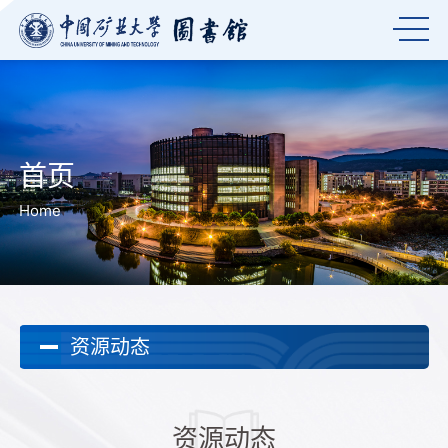
首页
Home
资源动态
资源动态