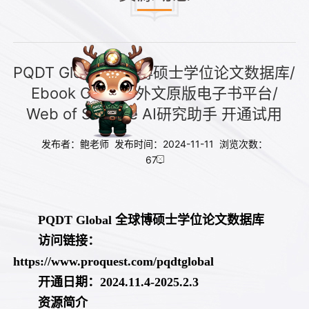
PQDT Global 全球博硕士学位论文数据库/
Ebook Central 外文原版电子书平台/
Web of Science AI研究助手 开通试用
发布者：鲍老师 发布时间：2024-11-11 浏览次数：
676
PQDT Global
全球博硕士学位论文数据库
访问链接：
https://www.proquest.com/pqdtglobal
开通日期：
2024.11.4-2025.2.3
资源简介