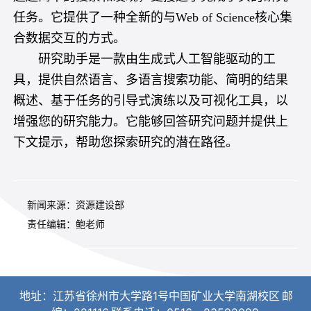
任务。它提供了一种全新的与Web of Science核心集
合数据交互的方式。
研究助手是一款由生成式人工智能驱动的工
具，提供自然语言、多语言搜索功能、简明的结果
概述、基于任务的引导式演练以及可视化工具，以
增强您的研究能力。它能够回答研究问题并提供上
下文提示，帮助您探索研究的潜在路径。
新闻来源：资源建设部
责任编辑：鲍老师
地址：江苏省徐州市大学路1号中国矿业大学南湖校区
邮