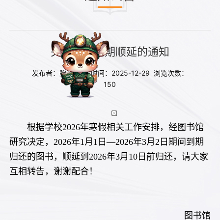
关于图书借期顺延的通知
发布者：鲍劼 发布时间：2025-12-29 浏览次数：
150
根据学校2026年寒假相关工作安排，经图书馆
研究决定，2026年1月1日—2026年3月2日期间到期
归还的图书，顺延到2026年3月10日前归还，请大家
互相转告，谢谢配合！
图书馆