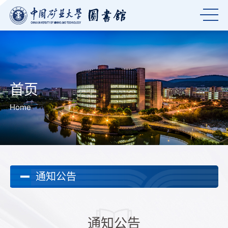
首页
Home
通知公告
通知公告