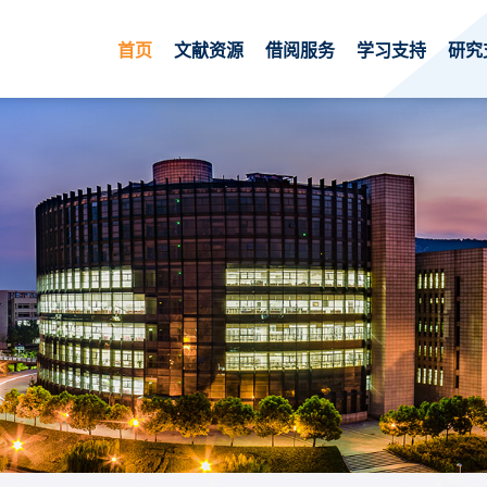
首页
文献资源
借阅服务
学习支持
研究