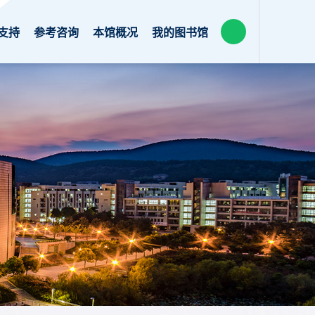
支持
参考咨询
本馆概况
我的图书馆