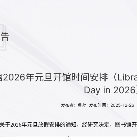
公告
026年元旦开馆时间安排（Library Ho
Day in 202
发布者：鲍劼 发布时间：2025-12-2
关于202
6年元旦放假安排的通知，经研究决定，图书馆