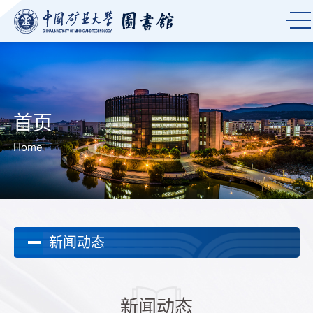
首页
Home
新闻动态
新闻动态