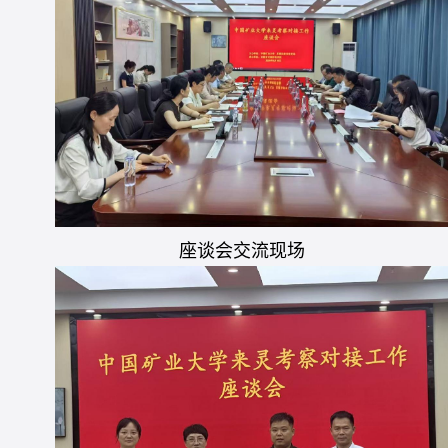
座谈会交流现场