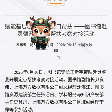
赋能基层科教 深化对口帮扶 ——图书馆赴
灵璧开展定点帮扶考察对接活动
发布者：鲍劼 发布时间：2026-06-12 浏览次数：
85
2026年6月10日，图书馆馆长王新宇带队赴灵璧
县开展定点帮扶考察对接活动。图书馆副馆长尹良
伟，上海万方数据有限公司副总经理沈海江，图书
馆资源建设部主任张浴日、学科服务与知识产权部
主任史慧丹、上海万方数据有限公司区域副经理李
萍等参加活动。