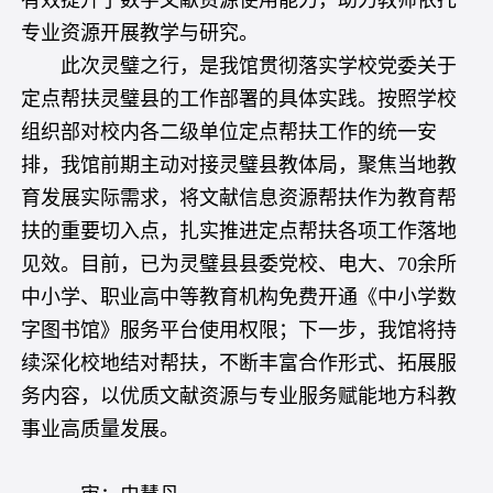
有效提升了数字文献资源使用能力，助力教师依托
专业资源开展教学与研究。
此次灵璧之行，是我馆贯彻落实学校党委关于
定点帮扶灵璧县的工作部署的具体实践。按照学校
组织部对校内各二级单位定点帮扶工作的统一安
排，我馆前期主动对接灵璧县教体局，聚焦当地教
育发展实际需求，将文献信息资源帮扶作为教育帮
扶的重要切入点，扎实推进定点帮扶各项工作落地
见效。目前，已为灵璧县县委党校、电大、70余所
中小学、职业高中等教育机构免费开通《中小学数
字图书馆》服务平台使用权限；下一步，我馆将持
续深化校地结对帮扶，不断丰富合作形式、拓展服
务内容，以优质文献资源与专业服务赋能地方科教
事业高质量发展。