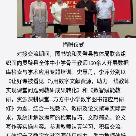
捐赠仪式
对接交流期间，图书馆和灵璧县教体局联合组
织面向灵璧县全体中小学骨干教师160余人开展数据
库检索与学术应用专题培训。史慧丹，李萍分别以
《让好课被看见--巧用数字文献资源，助力一线教师
实现课堂问题到教研成果转化》和《数智赋能教
研，资源深耕课堂--万方中小学数字图书馆应用研
修》为题，结合一线教学、教研及论文撰写实际需
求，系统讲解数据库的检索技巧、文献筛选、论文
写作等实操内容。参训教师认真学习、积极交流，