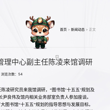
首页
>
新闻动态
> 正文
)管理中心副主任陈凌来馆调研
8 浏览次数：
54
任陈凌研究员来我馆调研，“图书馆‘十五五’规划及
长尹良伟及馆内相关业务部室负责人参加座谈。
大图书馆“十五五”规划的指导思想与发展目标。