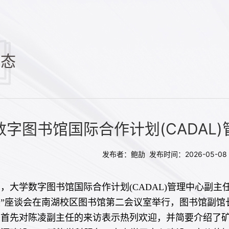
动态
数字图书馆国际合作计划(CADAL
发布者：鲍劼 发布时间：2026-05-0
日，大学数字图书馆国际合作计划(CADAL)管理中心副主
展”座谈会在南湖校区图书馆第二会议室举行，图书馆副馆
首先对陈凌副主任的来访表示热列欢迎，并简要介绍了矿