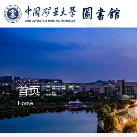
首页
Home