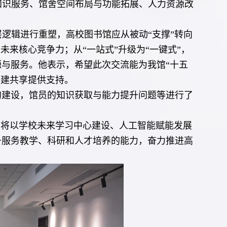
知识服务、馆舍空间布局与功能拓展、人力资源改
层逻辑进行重塑，高校图书馆应从被动“支撑”转向
未来核心竞争力；从“一站式”升级为“一键式”，
与服务。他表示，希望此次交流能为我馆“十五
共建共享提供支持。
的建设，馆员的知识获取与能力提升问题等进行了
馆将以学校未来学习中心建设、人工智能赋能发展
升服务教学、科研和人才培养的能力，奋力推进高