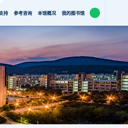
支持
参考咨询
本馆概况
我的图书馆