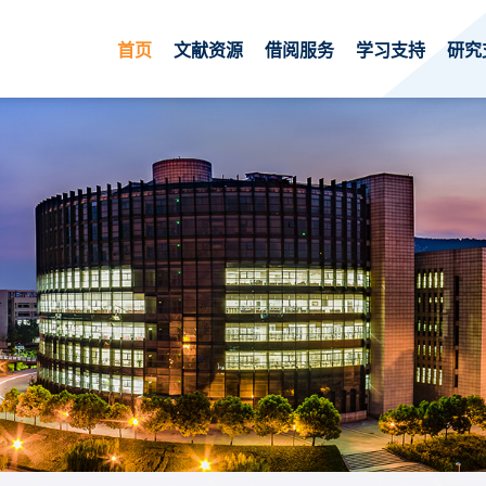
首页
文献资源
借阅服务
学习支持
研究