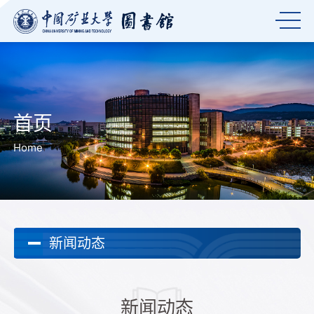
首页
Home
新闻动态
新闻动态