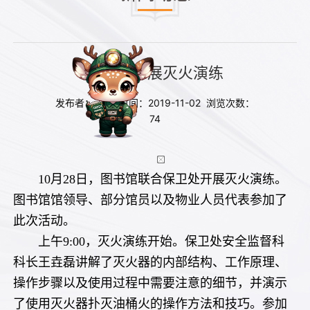
图书馆开展灭火演练
发布者： 发布时间：2019-11-02 浏览次数：
74
10月28日，图书馆联合保卫处开展灭火演练。
图书馆馆领导、部分馆员以及物业人员代表参加了
此次活动。
上午9:00，灭火演练开始。保卫处安全监督科
科长王垚磊讲解了灭火器的内部结构、工作原理、
操作步骤以及使用过程中需要注意的细节，并演示
了使用灭火器扑灭油桶火的操作方法和技巧。参加