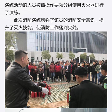
演练活动的人员按照操作要领分组使用灭火器进行
了演练。
此次消防演练增强了馆员的消防安全意识，提
升了灭火技能，使消防工作落到实处。