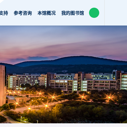
支持
参考咨询
本馆概况
我的图书馆