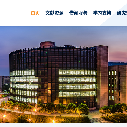
首页
文献资源
借阅服务
学习支持
研究