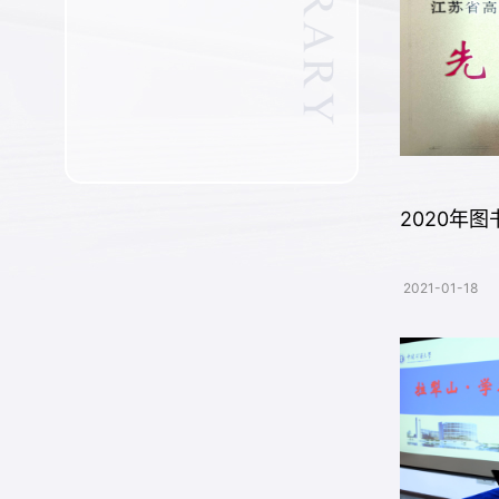
2020年
2021-01-18