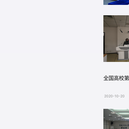
全国高校
2020-10-20