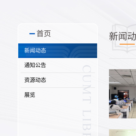
首页
新闻
新闻动态
通知公告
资源动态
展览