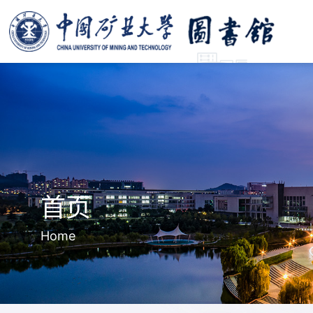
首页
Home