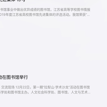
校图书馆事业中做出优异成绩的图书馆，江苏省高等学校图书情报
2019年度江苏省高校图书馆先进集体的评选活动。我馆荣获“江
活动在图书馆举行
会科学处和图书馆主办。人文社会科学处、图书馆、人文与艺术学