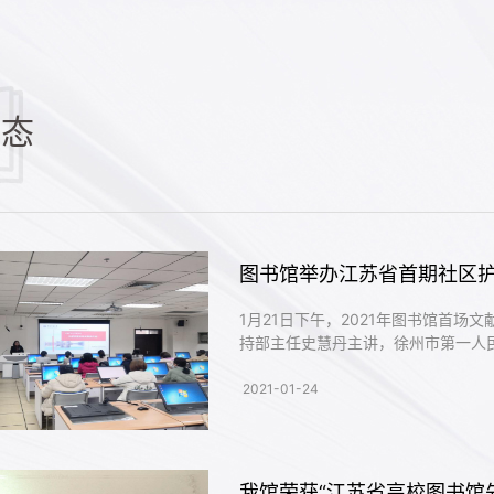
动态
图书馆举办江苏省首期社区
1月21日下午，2021年图书馆首场
持部主任史慧丹主讲，徐州市第一人民
学员参加了培训。 史老师介...
2021-01-24
我馆荣获“江苏省高校图书馆