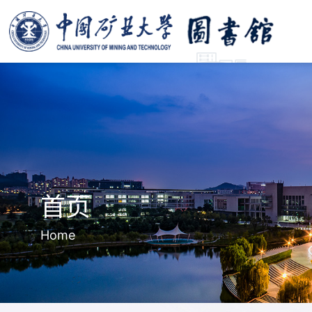
首页
Home