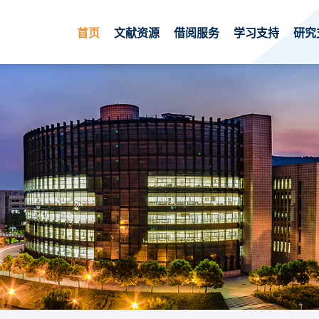
首页
文献资源
借阅服务
学习支持
研究