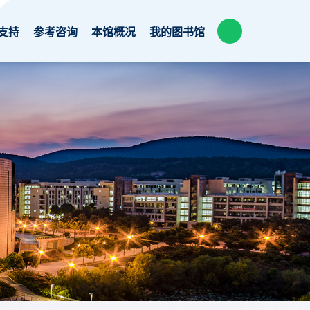
支持
参考咨询
本馆概况
我的图书馆