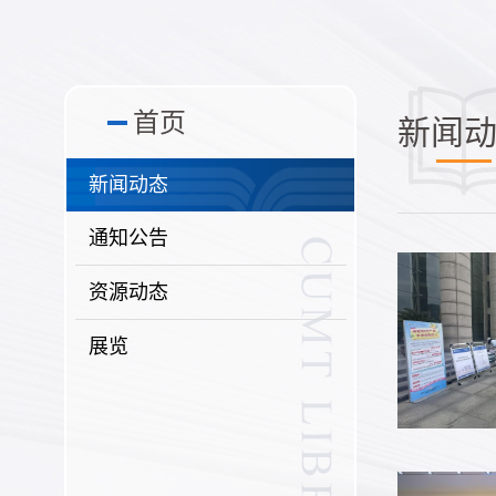
首页
新闻
新闻动态
通知公告
资源动态
展览