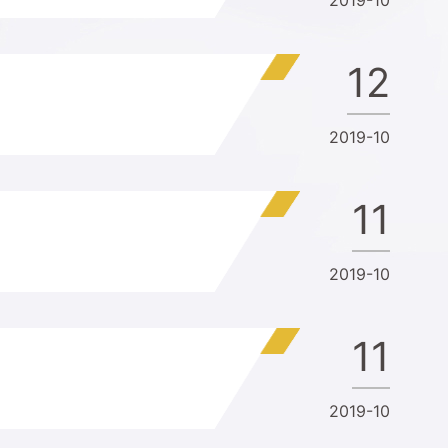
12
2019-10
11
2019-10
11
2019-10