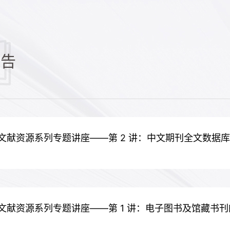
公告
文献资源系列专题讲座——第 2 讲：中文期刊全文数据
文献资源系列专题讲座——第 1 讲：电子图书及馆藏书