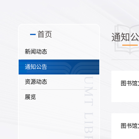
首页
通知
新闻动态
通知公告
资源动态
图书馆
展览
图书馆