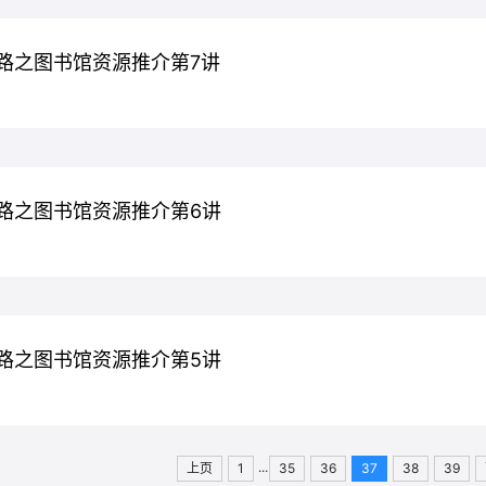
路之图书馆资源推介第7讲
路之图书馆资源推介第6讲
路之图书馆资源推介第5讲
...
上页
1
35
36
37
38
39