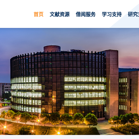
首页
文献资源
借阅服务
学习支持
研究