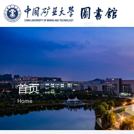
首页
Home