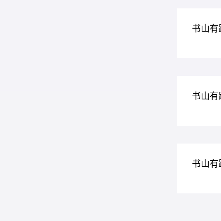
书山有
书山有
书山有