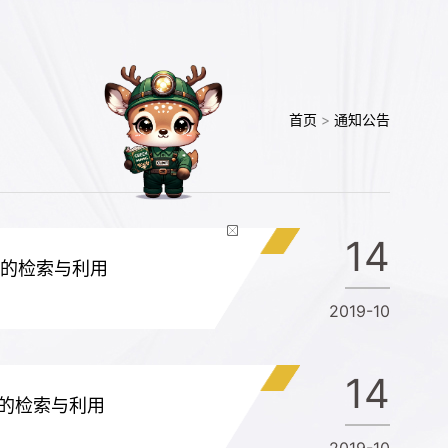
首页
>
通知公告
14
库的检索与利用
2019-10
14
刊的检索与利用
2019-10