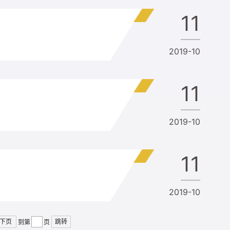
11
2019-10
11
2019-10
11
2019-10
下页
跳转
到第
页