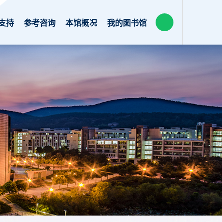
支持
参考咨询
本馆概况
我的图书馆